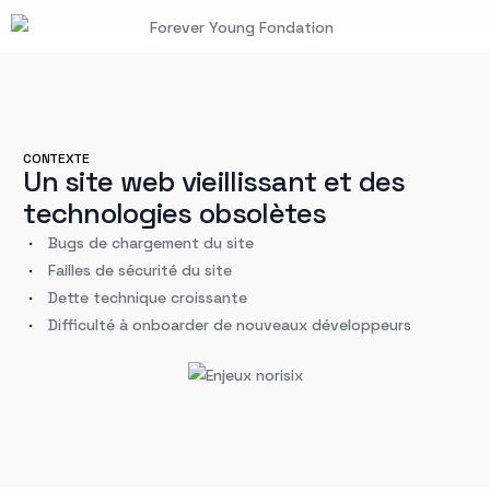
CONTEXTE
Un site web vieillissant et des
technologies obsolètes
Bugs de chargement du site
Failles de sécurité du site
Dette technique croissante
Difficulté à onboarder de nouveaux développeurs