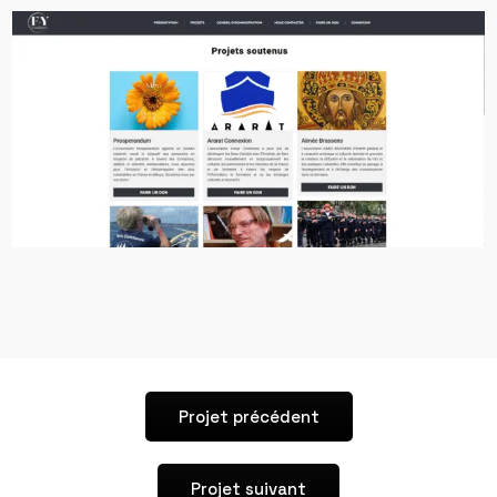
Projet précédent
Projet suivant