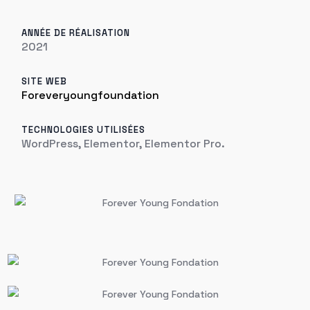
ANNÉE DE RÉALISATION
2021
SITE WEB
Foreveryoungfoundation
TECHNOLOGIES UTILISÉES
WordPress, Elementor, Elementor Pro.