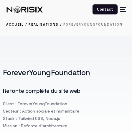
Contact
ACCUEIL /
RÉALISATIONS /
FOREVERYOUNGFOUNDATION
ForeverYoungFoundation
Refonte complète du site web
Client : ForeverYoungFoundation
Secteur : Action sociale et humanitaire
Stack : Tailwind CSS, Node.js
Mission : Refonte d’architecture