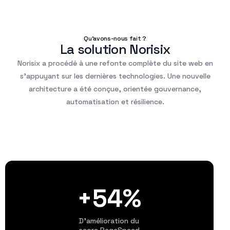
Qu'avons-nous fait ?
La solution Norisix
Norisix a procédé à une refonte complète du site web en
s’appuyant sur les dernières technologies. Une nouvelle
architecture a été conçue, orientée gouvernance,
automatisation et résilience.
+54%
D’amélioration du