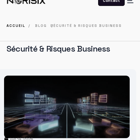
Contact
ACCUEIL
/ BLOG /
SÉCURITÉ & RISQUES BUSINESS
Sécurité & Risques Business
juin 14, 2026