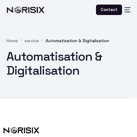
Contact
Home
service
Automatisation & Digitalisation
Automatisation &
Digitalisation