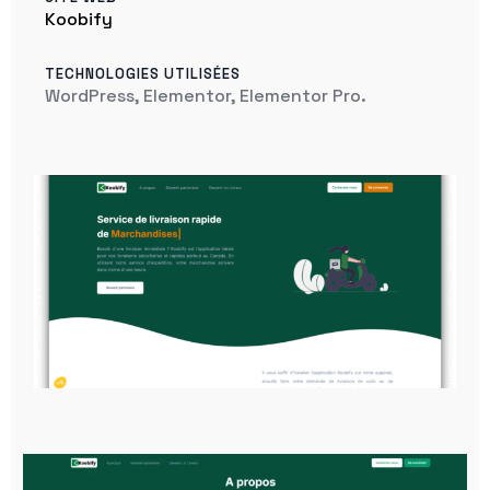
Koobify
TECHNOLOGIES UTILISÉES
WordPress, Elementor, Elementor Pro.