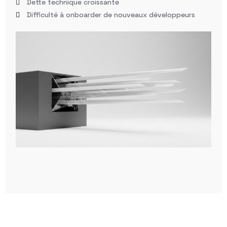
Dette technique croissante
Difficulté à onboarder de nouveaux développeurs