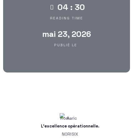
04 : 30
READING TIME
mai 23, 2026
PUBLIÉ LE
L'excellence opérationnelle.
NORISIX