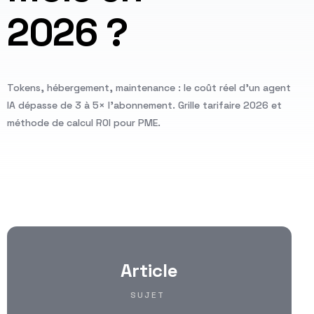
2026 ?
Tokens, hébergement, maintenance : le coût réel d'un agent
IA dépasse de 3 à 5× l'abonnement. Grille tarifaire 2026 et
méthode de calcul ROI pour PME.
Article
SUJET