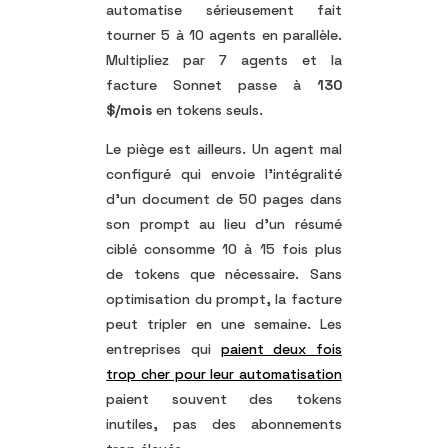
automatise sérieusement fait
tourner 5 à 10 agents en parallèle.
Multipliez par 7 agents et la
facture Sonnet passe à
130
$/mois
en tokens seuls.
Le piège est ailleurs. Un agent mal
configuré qui envoie l’intégralité
d’un document de 50 pages dans
son prompt au lieu d’un résumé
ciblé consomme 10 à 15 fois plus
de tokens que nécessaire. Sans
optimisation du prompt, la facture
peut tripler en une semaine. Les
entreprises qui
paient deux fois
trop cher pour leur automatisation
paient souvent des tokens
inutiles, pas des abonnements