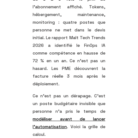
l’abonnement affiché. Tokens,
hébergement, maintenance,
monitoring : quatre postes que
personne ne met dans le devis
initial. Le rapport Malt Tech Trends
2026 a identifié le FinOps IA
comme compétence en hausse de
72 % en un an. Ce n’est pas un
hasard. Les PME découvrent la
facture réelle 3 mois après le
déploiement.
Ce n’est pas un dérapage. C’est
un poste budgétaire invisible que
personne n’a pris le temps de
modéliser avant de lancer
l’automatisation
. Voici la grille de
calcul.