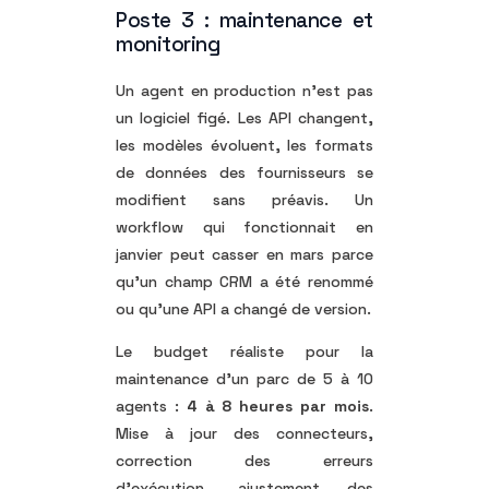
Poste 3 : maintenance et
monitoring
Un agent en production n’est pas
un logiciel figé. Les API changent,
les modèles évoluent, les formats
de données des fournisseurs se
modifient sans préavis. Un
workflow qui fonctionnait en
janvier peut casser en mars parce
qu’un champ CRM a été renommé
ou qu’une API a changé de version.
Le budget réaliste pour la
maintenance d’un parc de 5 à 10
agents :
4 à 8 heures par mois
.
Mise à jour des connecteurs,
correction des erreurs
d’exécution, ajustement des