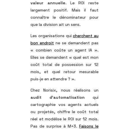
valeur annuelle
. Le ROI reste
largement positif. Mais il faut
connaître le dénominateur pour
que la division ait un sens.
Les organisations qui
cherchent au
bon endroit
ne se demandent pas
« combien coûte un agent IA ».
Elles se demandent « quel est mon
coût total de possession sur 12
mois, et quel retour mesurable
puis-je en attendre ? ».
Chez Norisix, nous réalisons un
audit d’automatisation
qui
cartographie vos agents actuels
ou projetés, chiffre le coût total
réel et modélise le ROI sur 12 mois.
Pas de surprise à M+3.
Faisons le