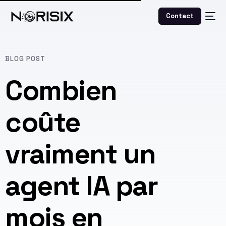
Contact
BLOG POST
Combien
coûte
vraiment un
agent IA par
mois en