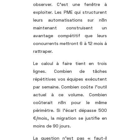
observer. C’est une fenêtre à
exploiter. Les PME qui structurent
leurs automatisations sur n8n
maintenant construisent un
avantage compétitif que leurs
concurrents mettront 6 à 12 mois à
rattraper.
Le calcul à faire tient en trois
lignes. Combien de tâches
répétitives vos équipes exécutent
par semaine. Combien coûte l’outil
actuel à ce volume. Combien
coûterait n8n pour le même
périmètre. Si l’écart dépasse 500
€/mois, la migration se justifie en
moins de 90 jours.
La question n’est pas « faut-il