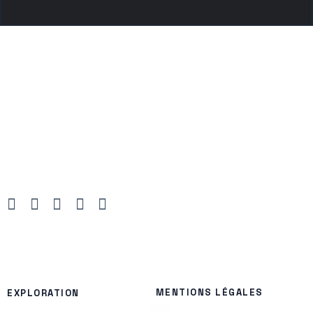
MENTIONS LÉGALES
EXPLORATION