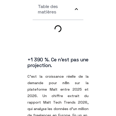
Table des
matières
+1 390 %. Ce n’est pas une
projection.
C’est la croissance réelle de la
demande pour
n8n
sur la
plateforme Malt entre 2025 et
2026. Un chiffre extrait du
rapport Malt Tech Trends 2026,
qui analyse les données d’un million
de freelances en Europe. En un an,