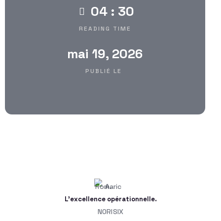
04 : 30
READING TIME
mai 19, 2026
PUBLIÉ LE
L'excellence opérationnelle.
NORISIX