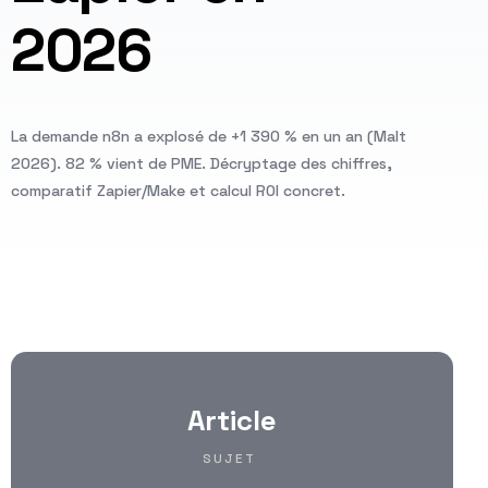
2026
La demande n8n a explosé de +1 390 % en un an (Malt
2026). 82 % vient de PME. Décryptage des chiffres,
comparatif Zapier/Make et calcul ROI concret.
Article
SUJET