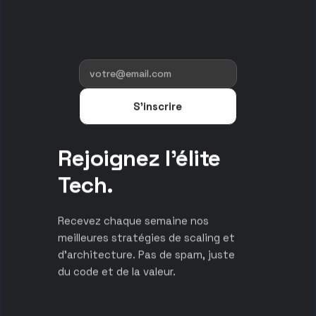
S'inscrire
Rejoignez l'élite
Tech.
Recevez chaque semaine nos
meilleures stratégies de scaling et
d’architecture. Pas de spam, juste
du code et de la valeur.