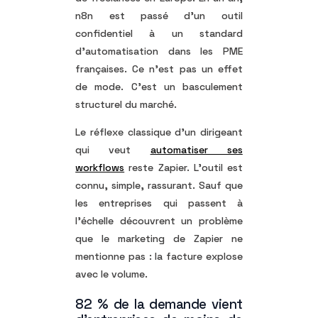
n8n est passé d’un outil
confidentiel à un standard
d’automatisation dans les PME
françaises. Ce n’est pas un effet
de mode. C’est un basculement
structurel du marché.
Le réflexe classique d’un dirigeant
qui veut
automatiser ses
workflows
reste Zapier. L’outil est
connu, simple, rassurant. Sauf que
les entreprises qui passent à
l’échelle découvrent un problème
que le marketing de Zapier ne
mentionne pas : la facture explose
avec le volume.
82 % de la demande vient