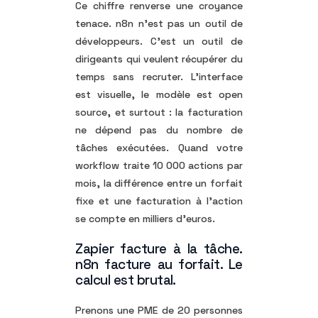
Ce chiffre renverse une croyance
tenace. n8n n’est pas un outil de
développeurs. C’est un outil de
dirigeants qui veulent récupérer du
temps sans recruter. L’interface
est visuelle, le modèle est open
source, et surtout : la facturation
ne dépend pas du nombre de
tâches exécutées. Quand votre
workflow traite 10 000 actions par
mois, la différence entre un forfait
fixe et une facturation à l’action
se compte en milliers d’euros.
Zapier facture à la tâche.
n8n facture au forfait. Le
calcul est brutal.
Prenons une PME de 20 personnes