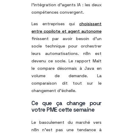
l’intégration d’agents IA : les deux
compétences convergent.
Les entreprises qui
choisissent
entre copilote et agent autonome
finissent par avoir besoin d’un
socle technique pour orchestrer
leurs automatisations. n8n est
devenu ce socle. Le rapport Malt
le compare désormais à Java en
volume de demande. La
comparaison dit tout sur le
changement d’échelle.
Ce que ça change pour
votre PME cette semaine
Le basculement du marché vers
n8n n’est pas une tendance à