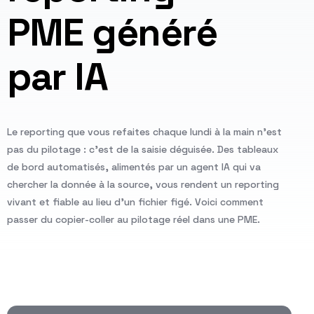
PME généré
par IA
Le reporting que vous refaites chaque lundi à la main n'est
pas du pilotage : c'est de la saisie déguisée. Des tableaux
de bord automatisés, alimentés par un agent IA qui va
chercher la donnée à la source, vous rendent un reporting
vivant et fiable au lieu d'un fichier figé. Voici comment
passer du copier-coller au pilotage réel dans une PME.