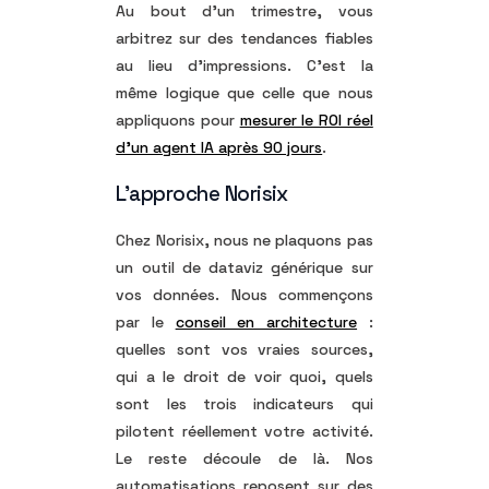
Au bout d’un trimestre, vous
arbitrez sur des tendances fiables
au lieu d’impressions. C’est la
même logique que celle que nous
appliquons pour
mesurer le ROI réel
d’un agent IA après 90 jours
.
L’approche Norisix
Chez Norisix, nous ne plaquons pas
un outil de dataviz générique sur
vos données. Nous commençons
par le
conseil en architecture
:
quelles sont vos vraies sources,
qui a le droit de voir quoi, quels
sont les trois indicateurs qui
pilotent réellement votre activité.
Le reste découle de là. Nos
automatisations reposent sur des