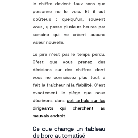
le chiffre devient faux sans que
personne ne le voie. Et il est
coûteux
: quelqu’un, souvent
vous, y passe plusieurs heures par
semaine qui ne créent aucune
valeur nouvelle.
Le pire n’est pas le temps perdu.
C’est que vous prenez des
décisions sur des chiffres dont
vous ne connaissez plus tout à
fait la fraîcheur ni la fiabilité. C’est
exactement le piège que nous
décrivons dans
cet article sur les
dirigeants qui cherchent au
mauvais endroit
.
Ce que change un tableau
de bord automatisé