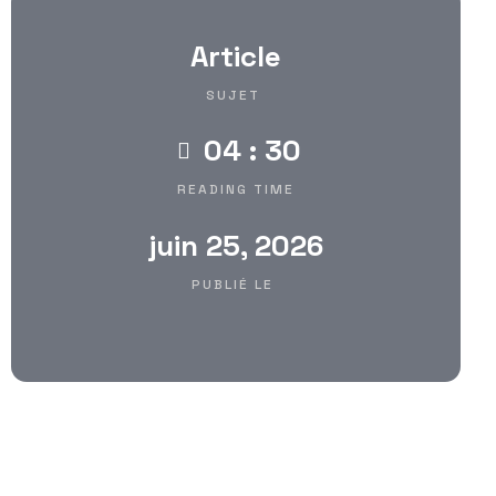
Article
SUJET
04 : 30
READING TIME
juin 25, 2026
PUBLIÉ LE