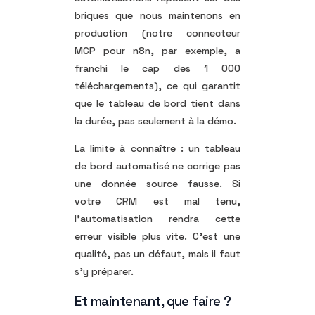
briques que nous maintenons en
production (notre connecteur
MCP pour n8n, par exemple, a
franchi le cap des 1 000
téléchargements), ce qui garantit
que le tableau de bord tient dans
la durée, pas seulement à la démo.
La limite à connaître : un tableau
de bord automatisé ne corrige pas
une donnée source fausse. Si
votre CRM est mal tenu,
l’automatisation rendra cette
erreur visible plus vite. C’est une
qualité, pas un défaut, mais il faut
s’y préparer.
Et maintenant, que faire ?