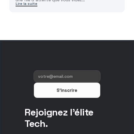
Lire la suite
S'inscrire
Rejoignez l'élite
Tech.