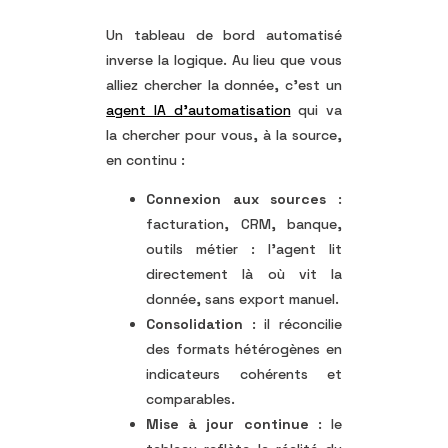
Un tableau de bord automatisé
inverse la logique. Au lieu que vous
alliez chercher la donnée, c’est un
agent IA d’automatisation
qui va
la chercher pour vous, à la source,
en continu :
Connexion aux sources
:
facturation, CRM, banque,
outils métier : l’agent lit
directement là où vit la
donnée, sans export manuel.
Consolidation
: il réconcilie
des formats hétérogènes en
indicateurs cohérents et
comparables.
Mise à jour continue
: le