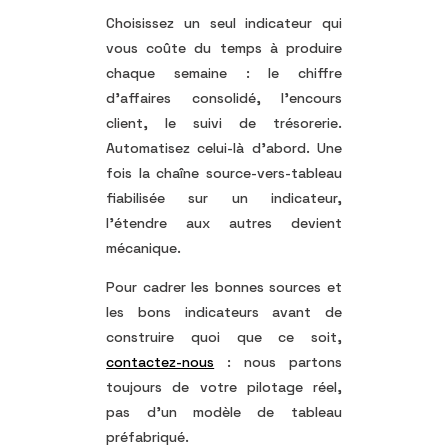
Choisissez un seul indicateur qui
vous coûte du temps à produire
chaque semaine : le chiffre
d’affaires consolidé, l’encours
client, le suivi de trésorerie.
Automatisez celui-là d’abord. Une
fois la chaîne source-vers-tableau
fiabilisée sur un indicateur,
l’étendre aux autres devient
mécanique.
Pour cadrer les bonnes sources et
les bons indicateurs avant de
construire quoi que ce soit,
contactez-nous
: nous partons
toujours de votre pilotage réel,
pas d’un modèle de tableau
préfabriqué.