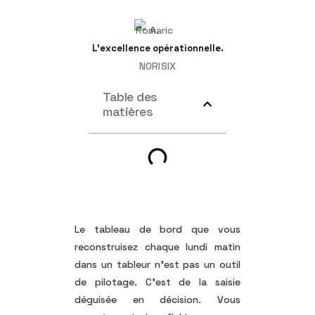
L'excellence opérationnelle.
NORISIX
Table des
matières
Le tableau de bord que vous
reconstruisez chaque lundi matin
dans un tableur n’est pas un outil
de pilotage. C’est de la saisie
déguisée en décision. Vous